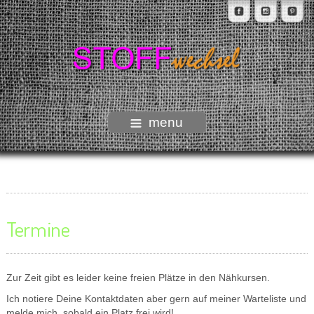
menu
Termine
Zur Zeit gibt es leider keine freien Plätze in den Nähkursen.
Ich notiere Deine Kontaktdaten aber gern auf meiner Warteliste und
melde mich, sobald ein Platz frei wird!