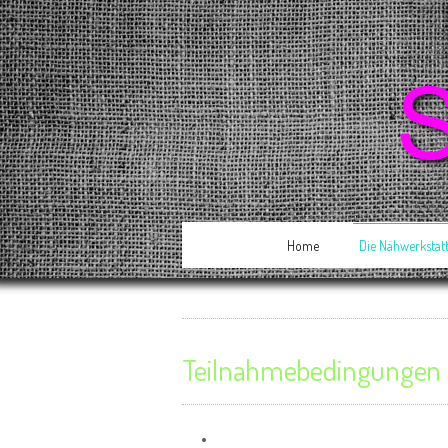
Home
Die Nähwerkstat
Teilnahmebedingungen