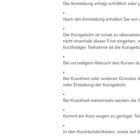
Die Anmeldung erfolgt schriftlich oder
Nach der Anmeldung erhalten Sie von 
Die Kursgebühr ist vorab zu überweise
nicht innerhalb dieser Frist eingehen,
kurzfristiger Teilnahme ist die Kursgeb
Bei vorzeitigem Abbruch des Kurses du
Bei Krankheit oder anderen Gründen d
oder Erstattung der Kursgebühr.
Bei Krankheit meinerseits werden die 
Kommt ein Kurs wegen zu geringer Teiln
In den Kursräumlichkeiten, sowie auf