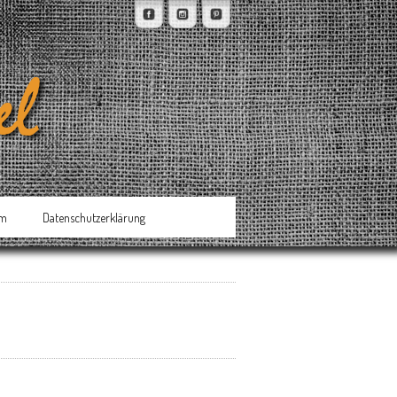
um
Datenschutzerklärung